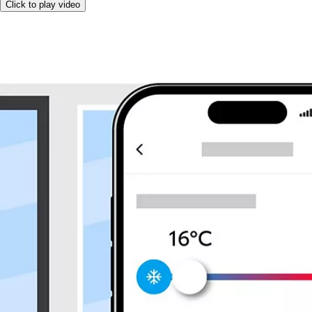
Click to play video