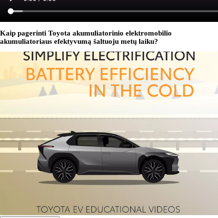
Kaip pagerinti Toyota akumuliatorinio elektromobilio
akumuliatoriaus efektyvumą šaltuoju metų laiku?