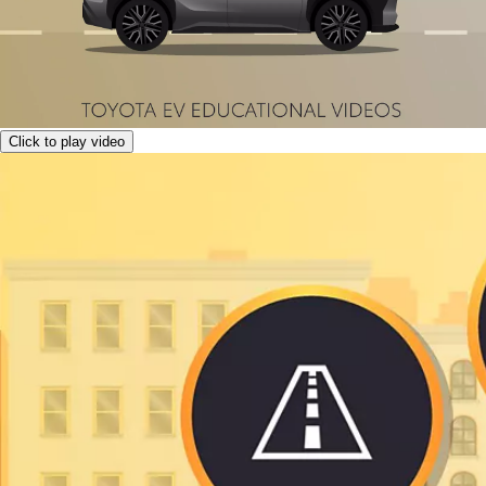
Click to play video