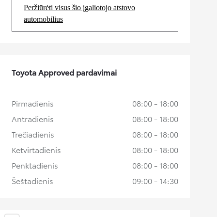
Peržiūrėti visus šio įgaliotojo atstovo
(Opens in new tab)
automobilius
Toyota Approved pardavimai
Pirmadienis
08:00 - 18:00
Antradienis
08:00 - 18:00
Trečiadienis
08:00 - 18:00
Ketvirtadienis
08:00 - 18:00
Penktadienis
08:00 - 18:00
Šeštadienis
09:00 - 14:30