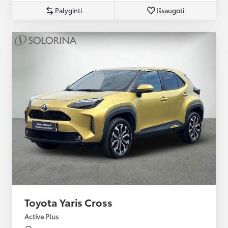
Palyginti
Išsaugoti
Toyota Yaris Cross
Active Plus