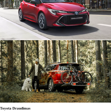
Toyota Draudimas