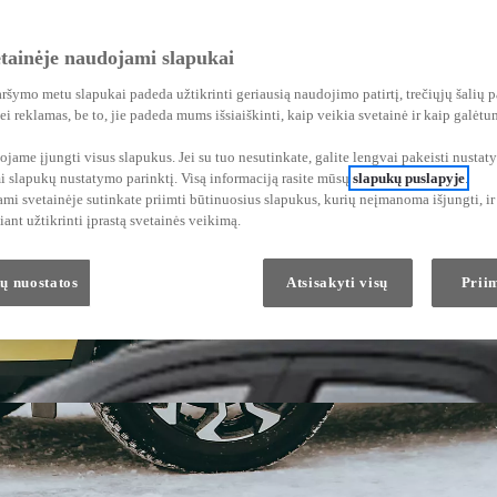
etainėje naudojami slapukai
ršymo metu slapukai padeda užtikrinti geriausią naudojimo patirtį, trečiųjų šalių p
i reklamas, be to, jie padeda mums išsiaiškinti, kaip veikia svetainė ir kaip galėtu
me įjungti visus slapukus. Jei su tuo nesutinkate, galite lengvai pakeisti nustat
i slapukų nustatymo parinktį. Visą informaciją rasite mūsų
slapukų puslapyje
.
i svetainėje sutinkate priimti būtinuosius slapukus, kurių neįmanoma išjungti, ir 
iant užtikrinti įprastą svetainės veikimą.
ų nuostatos
Atsisakyti visų
Priim